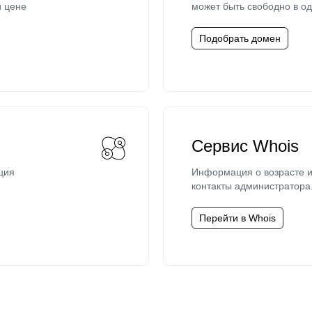
й цене
может быть свободно в од
Подобрать домен
Сервис Whois
ция
Информация о возрасте и
контакты администратора
Перейти в Whois