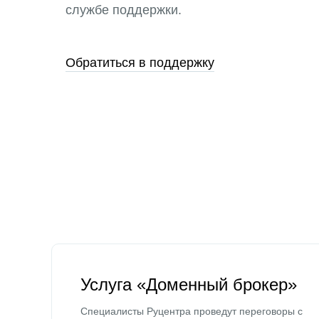
службе поддержки.
Обратиться в поддержку
Услуга «Доменный брокер»
Специалисты Руцентра проведут переговоры с