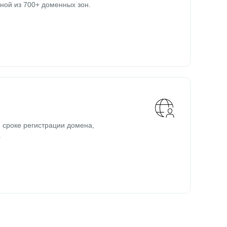
ной из 700+ доменных зон.
 сроке регистрации домена,
.