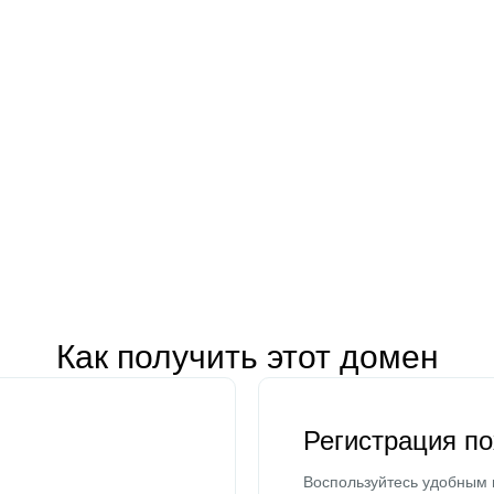
Как получить этот домен
Регистрация п
Воспользуйтесь удобным