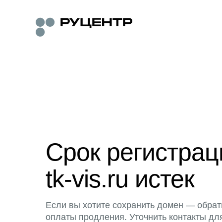
Срок регистра
tk-vis.ru истек
Если вы хотите сохранить домен — обрат
оплаты продления. Уточнить контакты дл