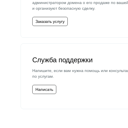
администратором домена о его продаже по ваше
и организуют безопасную сделку.
Заказать услугу
Служба поддержки
Напишите, если вам нужна помощь или консульта
по услугам.
Написать